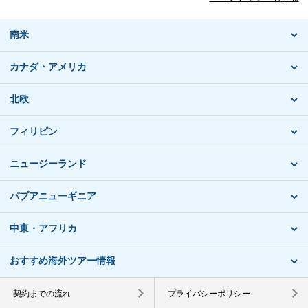
南米
カナダ・アメリカ
北欧
フィリピン
ニュージーランド
パプアニューギニア
中東・アフリカ
おすすめ海外ツアー情報
契約までの流れ
プライバシーポリシー