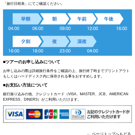
「旅行日程表」にてご確認ください。
■ツアーのお申し込みについて
お申し込みの際は詳細旅行条件をご確認の上、旅行終了時までプリントアウト
もしくはハードディスク内に保存される事をおすすめします。
■お支払い方法について
銀行振り込みの他、クレジットカード（VISA、MASTER、JCB、AMERICAN
EXPRESS、DINERS）がご利用いただけます。
ページトップへもどる