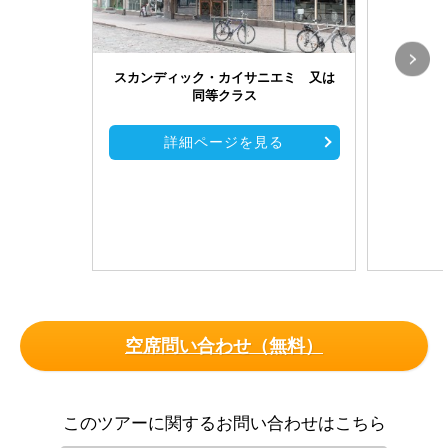
スカンディック・カイサニエミ 又は
同等クラス
詳細ページを見る
空席問い合わせ（無料）
このツアーに関するお問い合わせはこちら