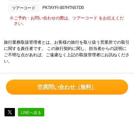
PKTAYFI-007HTNSTD0
ツアーコード
※ご予約・お問い合わせの際は、ツアーコード をお伝えくだ
さい。
旅行業務取扱管理者とは、お客様の旅行を取り扱う営業所での取引
に関する責任者です。 この旅行契約に関し、担当者からの説明に
ご不明な点があれば、ご遠慮なく上記の取扱管理者にお訊ねくださ
い。
空席問い合わせ（無料）
LINEへ送る