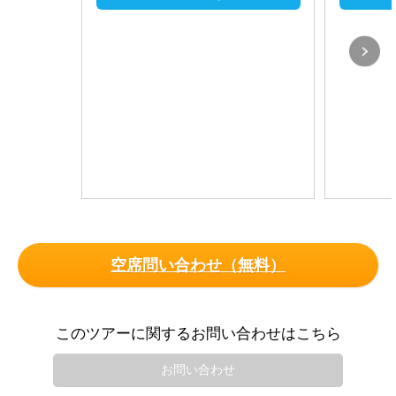
空席問い合わせ（無料）
このツアーに関するお問い合わせはこちら
お問い合わせ