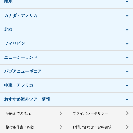
南米
カナダ・アメリカ
北欧
フィリピン
ニュージーランド
パプアニューギニア
中東・アフリカ
おすすめ海外ツアー情報
契約までの流れ
プライバシーポリシー
旅行条件書・約款
お問い合わせ・資料請求