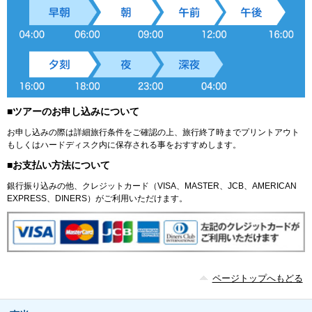
■ツアーのお申し込みについて
お申し込みの際は詳細旅行条件をご確認の上、旅行終了時までプリントアウト
もしくはハードディスク内に保存される事をおすすめします。
■お支払い方法について
銀行振り込みの他、クレジットカード（VISA、MASTER、JCB、AMERICAN
EXPRESS、DINERS）がご利用いただけます。
ページトップへもどる