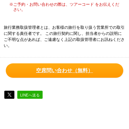
※ご予約・お問い合わせの際は、ツアーコード をお伝えくだ
さい。
旅行業務取扱管理者とは、お客様の旅行を取り扱う営業所での取引
に関する責任者です。 この旅行契約に関し、担当者からの説明に
ご不明な点があれば、ご遠慮なく上記の取扱管理者にお訊ねくださ
い。
空席問い合わせ（無料）
LINEへ送る