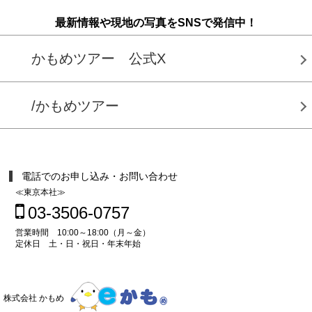
最新情報や現地の写真をSNSで発信中！
かもめツアー 公式X
/かもめツアー
電話でのお申し込み・お問い合わせ
≪東京本社≫
03-3506-0757
営業時間 10:00～18:00（月～金）
定休日 土・日・祝日・年末年始
株式会社 かもめ