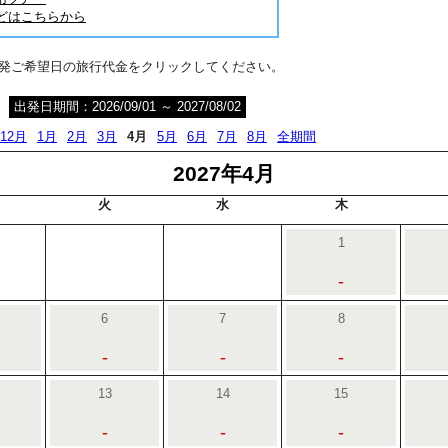
どはこちらから
出発ご希望日の旅行代金をクリックしてください。
出発日期間：2026/09/01 ～ 2027/08/02
12月
1月
2月
3月
4月
5月
6月
7月
8月
全期間
2027年4月
火
水
木
1
-
6
7
8
-
-
-
13
14
15
-
-
-