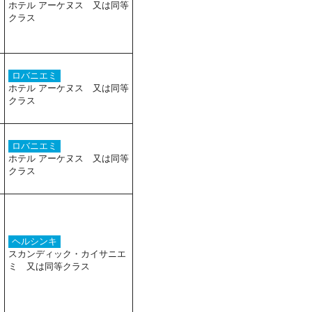
ホテル アーケヌス 又は同等
クラス
ロバニエミ
ホテル アーケヌス 又は同等
クラス
ロバニエミ
ホテル アーケヌス 又は同等
クラス
ヘルシンキ
スカンディック・カイサニエ
ミ 又は同等クラス