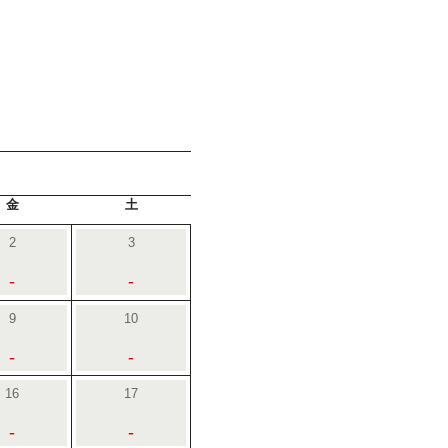
金
土
2
3
-
-
9
10
-
-
16
17
-
-