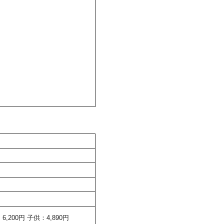
200円 子供：4,890円