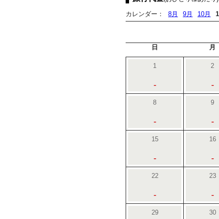
カレンダー：
8月
9月
10月
日
月
1
2
-
-
8
9
-
-
15
16
-
-
22
23
-
-
29
30