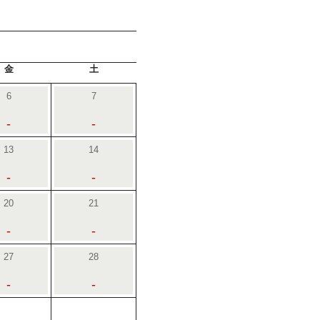
金
土
6
7
-
-
13
14
-
-
20
21
-
-
27
28
-
-