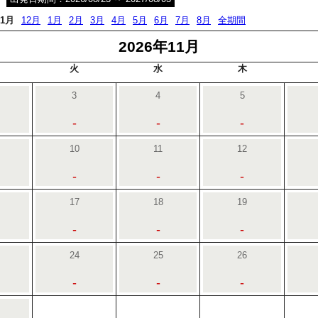
11月
12月
1月
2月
3月
4月
5月
6月
7月
8月
全期間
2026年11月
火
水
木
3
4
5
-
-
-
10
11
12
-
-
-
17
18
19
-
-
-
24
25
26
-
-
-