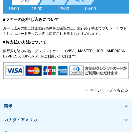
■ツアーのお申し込みについて
お申し込みの際は詳細旅行条件をご確認の上、旅行終了時までプリントアウト
もしくはハードディスク内に保存される事をおすすめします。
■お支払い方法について
銀行振り込みの他、クレジットカード（VISA、MASTER、JCB、AMERICAN
EXPRESS、DINERS）がご利用いただけます。
ページトップへもどる
南米
カナダ・アメリカ