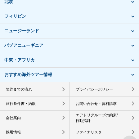
北欧
フィリピン
ニュージーランド
パプアニューギニア
中東・アフリカ
おすすめ海外ツアー情報
契約までの流れ
プライバシーポリシー
旅行条件書・約款
お問い合わせ・資料請求
エアトリグループの約束/
会社案内
行動指針
採用情報
ファイナリスタ