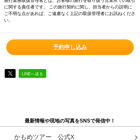
旅行業務取扱管理者とは、お客様の旅行を取り扱う営業所での取引
に関する責任者です。 この旅行契約に関し、担当者からの説明に
ご不明な点があれば、ご遠慮なく上記の取扱管理者にお訊ねくださ
い。
予約申し込み
LINEへ送る
最新情報や現地の写真をSNSで発信中！
かもめツアー 公式X