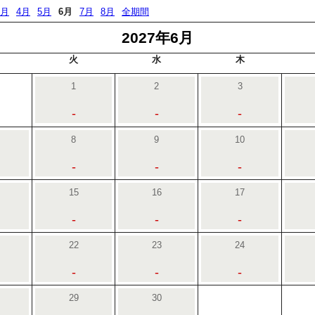
3月
4月
5月
6月
7月
8月
全期間
2027年6月
火
水
木
1
2
3
-
-
-
8
9
10
-
-
-
15
16
17
-
-
-
22
23
24
-
-
-
29
30