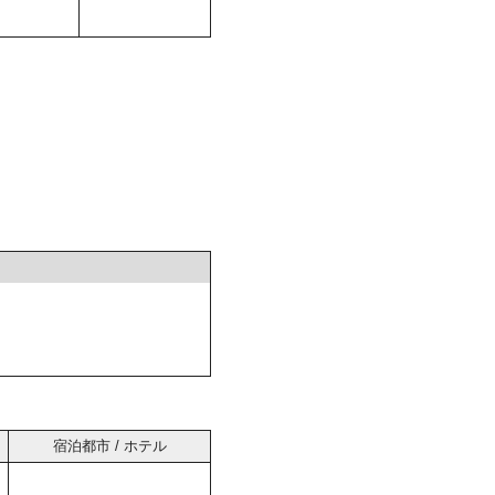
宿泊都市 / ホテル