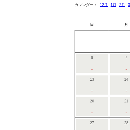
カレンダー：
12月
1月
2月
日
月
6
7
-
-
13
14
-
-
20
21
-
-
27
28