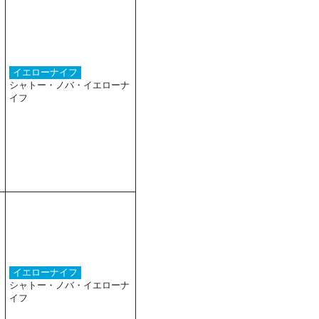
イエローナイフ
シャトー・ノバ・イエローナ
イフ
イエローナイフ
シャトー・ノバ・イエローナ
イフ