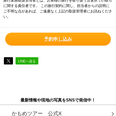
旅行業務取扱管理者とは、お客様の旅行を取り扱う営業所での取引
に関する責任者です。 この旅行契約に関し、担当者からの説明に
ご不明な点があれば、ご遠慮なく上記の取扱管理者にお訊ねくださ
い。
予約申し込み
LINEへ送る
最新情報や現地の写真をSNSで発信中！
かもめツアー 公式X