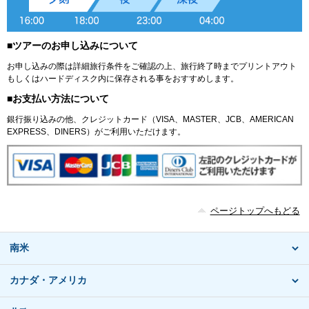
■ツアーのお申し込みについて
お申し込みの際は詳細旅行条件をご確認の上、旅行終了時までプリントアウト
もしくはハードディスク内に保存される事をおすすめします。
■お支払い方法について
銀行振り込みの他、クレジットカード（VISA、MASTER、JCB、AMERICAN
EXPRESS、DINERS）がご利用いただけます。
ページトップへもどる
南米
カナダ・アメリカ