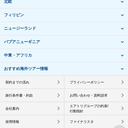
北欧
フィリピン
ニュージーランド
パプアニューギニア
中東・アフリカ
おすすめ海外ツアー情報
契約までの流れ
プライバシーポリシー
旅行条件書・約款
お問い合わせ・資料請求
エアトリグループの約束/
会社案内
行動指針
採用情報
ファイナリスタ