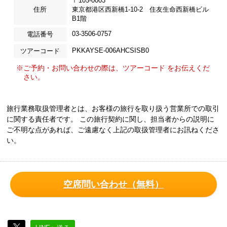
〒105-0003
住所
東京都港区西新橋1-10-2 住友生命西新橋ビル
B1階
03-3506-0757
電話番号
PKKAYSE-006AHCSISB0
ツアーコード
※ご予約・お問い合わせの際は、ツアーコード をお伝えくだ
さい。
旅行業務取扱管理者とは、お客様の旅行を取り扱う営業所での取引
に関する責任者です。 この旅行契約に関し、担当者からの説明に
ご不明な点があれば、ご遠慮なく上記の取扱管理者にお訊ねくださ
い。
空席問い合わせ（無料）