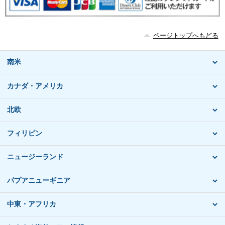
ページトップへもどる
南米
カナダ・アメリカ
北欧
フィリピン
ニュージーランド
パプアニューギニア
中東・アフリカ