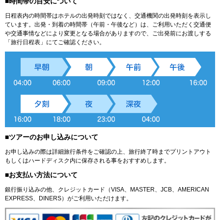
■時間帯の目安について
日程表内の時間帯はホテルの出発時刻ではなく、交通機関の出発時刻を表示し
ています。出発・到着の時間帯（午前・午後など）は、ご利用いただく交通便
や交通事情などにより変更となる場合がありますので、ご出発前にお渡しする
「旅行日程表」にてご確認ください。
■ツアーのお申し込みについて
お申し込みの際は詳細旅行条件をご確認の上、旅行終了時までプリントアウト
もしくはハードディスク内に保存される事をおすすめします。
■お支払い方法について
銀行振り込みの他、クレジットカード（VISA、MASTER、JCB、AMERICAN
EXPRESS、DINERS）がご利用いただけます。