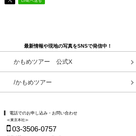
LINEへ送る
最新情報や現地の写真をSNSで発信中！
かもめツアー 公式X
/かもめツアー
電話でのお申し込み・お問い合わせ
≪東京本社≫
03-3506-0757