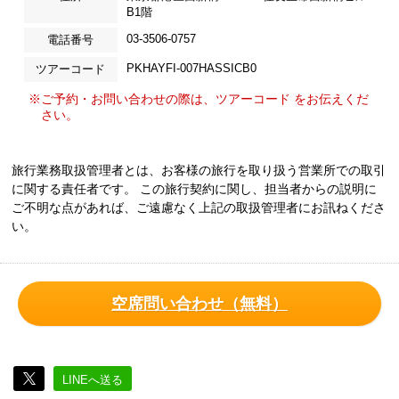
B1階
03-3506-0757
電話番号
PKHAYFI-007HASSICB0
ツアーコード
※ご予約・お問い合わせの際は、ツアーコード をお伝えくだ
さい。
旅行業務取扱管理者とは、お客様の旅行を取り扱う営業所での取引
に関する責任者です。 この旅行契約に関し、担当者からの説明に
ご不明な点があれば、ご遠慮なく上記の取扱管理者にお訊ねくださ
い。
空席問い合わせ（無料）
LINEへ送る