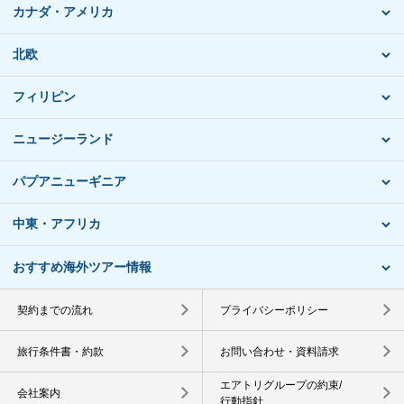
カナダ・アメリカ
北欧
フィリピン
ニュージーランド
パプアニューギニア
中東・アフリカ
おすすめ海外ツアー情報
契約までの流れ
プライバシーポリシー
旅行条件書・約款
お問い合わせ・資料請求
エアトリグループの約束/
会社案内
行動指針