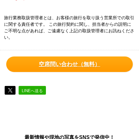
旅行業務取扱管理者とは、お客様の旅行を取り扱う営業所での取引
に関する責任者です。 この旅行契約に関し、担当者からの説明に
ご不明な点があれば、ご遠慮なく上記の取扱管理者にお訊ねくださ
い。
空席問い合わせ（無料）
LINEへ送る
最新情報や現地の写真をSNSで発信中！