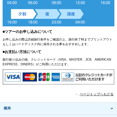
■ツアーのお申し込みについて
お申し込みの際は詳細旅行条件をご確認の上、旅行終了時までプリントアウト
もしくはハードディスク内に保存される事をおすすめします。
■お支払い方法について
銀行振り込みの他、クレジットカード（VISA、MASTER、JCB、AMERICAN
EXPRESS、DINERS）がご利用いただけます。
ページトップへもどる
南米