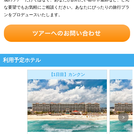
な要望でもお気軽にご相談ください。あなたにぴったりの旅行プラ
ンをプロデュースいたします。
利用予定ホテル
【1日目】カンクン