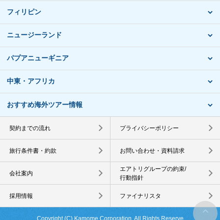
フィリピン
ニュージーランド
パプアニューギニア
中東・アフリカ
おすすめ海外ツアー情報
契約までの流れ
プライバシーポリシー
旅行条件書・約款
お問い合わせ・資料請求
エアトリグループの約束/
会社案内
行動指針
採用情報
ファイナリスタ
Copyright (C) Kamome Corporation. All Rights Reserve