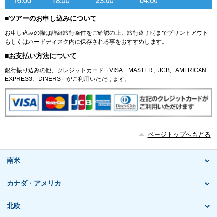
■ツアーのお申し込みについて
お申し込みの際は詳細旅行条件をご確認の上、旅行終了時までプリントアウト
もしくはハードディスク内に保存される事をおすすめします。
■お支払い方法について
銀行振り込みの他、クレジットカード（VISA、MASTER、JCB、AMERICAN
EXPRESS、DINERS）がご利用いただけます。
ページトップへもどる
南米
カナダ・アメリカ
北欧