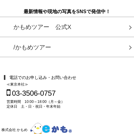
最新情報や現地の写真をSNSで発信中！
かもめツアー 公式X
/かもめツアー
電話でのお申し込み・お問い合わせ
≪東京本社≫
03-3506-0757
営業時間 10:00～18:00（月～金）
定休日 土・日・祝日・年末年始
株式会社 かもめ