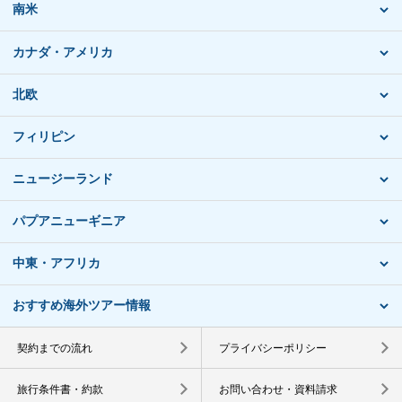
南米
カナダ・アメリカ
北欧
フィリピン
ニュージーランド
パプアニューギニア
中東・アフリカ
おすすめ海外ツアー情報
契約までの流れ
プライバシーポリシー
旅行条件書・約款
お問い合わせ・資料請求