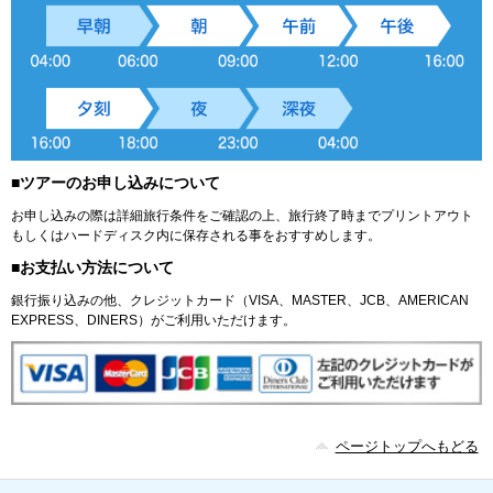
■ツアーのお申し込みについて
お申し込みの際は詳細旅行条件をご確認の上、旅行終了時までプリントアウト
もしくはハードディスク内に保存される事をおすすめします。
■お支払い方法について
銀行振り込みの他、クレジットカード（VISA、MASTER、JCB、AMERICAN
EXPRESS、DINERS）がご利用いただけます。
ページトップへもどる