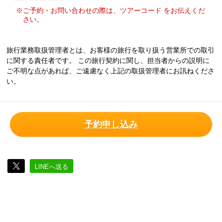
※ご予約・お問い合わせの際は、ツアーコード をお伝えくだ
さい。
旅行業務取扱管理者とは、お客様の旅行を取り扱う営業所での取引
に関する責任者です。 この旅行契約に関し、担当者からの説明に
ご不明な点があれば、ご遠慮なく上記の取扱管理者にお訊ねくださ
い。
予約申し込み
LINEへ送る