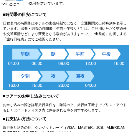
盗用を防いでいます。
SSLとは？
■時間帯の目安について
日程表内の時間帯はホテルの出発時刻ではなく、交通機関の出発時刻を表示し
ています。出発・到着の時間帯（午前・午後など）は、ご利用いただく交通便
や交通事情などにより変更となる場合がありますので、ご出発前にお渡しする
「旅行日程表」にてご確認ください。
■ツアーのお申し込みについて
お申し込みの際は詳細旅行条件をご確認の上、旅行終了時までプリントアウト
もしくはハードディスク内に保存される事をおすすめします。
■お支払い方法について
銀行振り込みの他、クレジットカード（VISA、MASTER、JCB、AMERICAN