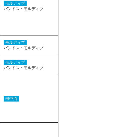
モルディブ
バンドス・モルディブ
モルディブ
バンドス・モルディブ
モルディブ
バンドス・モルディブ
機中泊