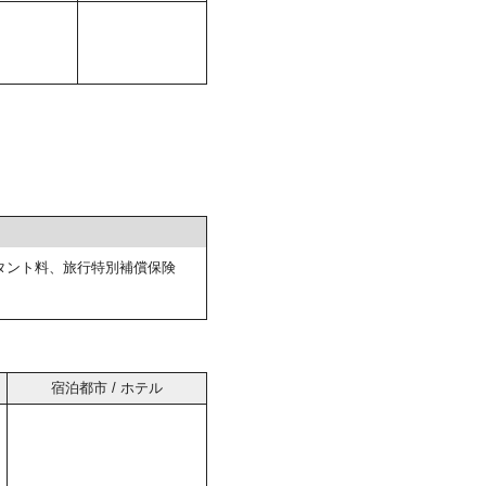
タント料、旅行特別補償保険
宿泊都市 / ホテル