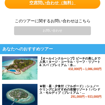
空席問い合わせ（無料）
このツアーに関するお問い合わせはこちら
お問い合わせ
あなたへのおすすめツアー
【オールインクルーシブ】ビーチの美しさで
人気！タージ・コーラル・リーフ・リゾート
& スパ（プレミアム・水...
432,000円～1,086,000円
★朝・昼・夕食付（フルボード）♪シュノー
ケリングにおすすめの老舗リゾート！バンド
ス・モルディブ（プレミアム・...
291,000円～933,000円