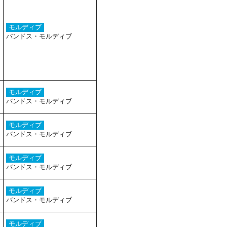
モルディブ
バンドス・モルディブ
モルディブ
バンドス・モルディブ
モルディブ
バンドス・モルディブ
モルディブ
バンドス・モルディブ
モルディブ
バンドス・モルディブ
モルディブ