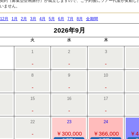
契約（募集型企画旅行）が成立しますので、ご予約後にツアー代金が変動し
いません。
12月
1月
2月
3月
4月
5月
6月
7月
8月
全期間
2026年9月
火
水
木
1
2
3
-
-
-
8
9
10
-
-
-
15
16
17
-
-
-
22
23
24
-
￥300,000
￥366,000
￥4