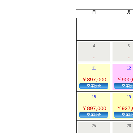
日
月
4
5
-
-
11
12
￥897,000
￥900,
空席照会
空席照
18
19
￥897,000
￥927,
空席照会
空席照
25
26