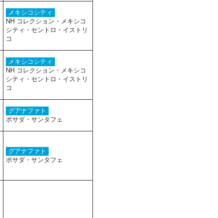
メキシコシティ
NH コレクション・メキシコ
シティ・セントロ・イストリ
コ
メキシコシティ
NH コレクション・メキシコ
シティ・セントロ・イストリ
コ
グアナファト
ポサダ・サンタフェ
グアナファト
ポサダ・サンタフェ