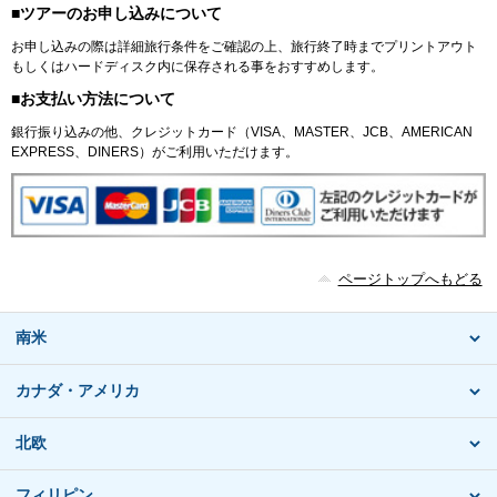
■ツアーのお申し込みについて
お申し込みの際は詳細旅行条件をご確認の上、旅行終了時までプリントアウト
もしくはハードディスク内に保存される事をおすすめします。
■お支払い方法について
銀行振り込みの他、クレジットカード（VISA、MASTER、JCB、AMERICAN
EXPRESS、DINERS）がご利用いただけます。
ページトップへもどる
南米
カナダ・アメリカ
北欧
フィリピン