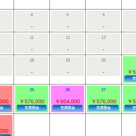
4
5
6
-
-
-
11
12
13
-
-
-
18
19
20
-
-
-
￥5
空
25
26
27
000
￥576,000
￥604,000
￥576,000
￥5
会
空席照会
空席照会
空席照会
空
000