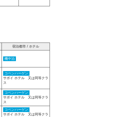
宿泊都市 / ホテル
機中泊
コペンハーゲン
サボイ ホテル 又は同等クラ
ス
コペンハーゲン
サボイ ホテル 又は同等クラ
ス
コペンハーゲン
サボイ ホテル 又は同等クラ