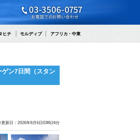
タヒチ
モルディブ
アフリカ・中東
ゲン7日間（スタン
更新日：2026年8月6日03時24分