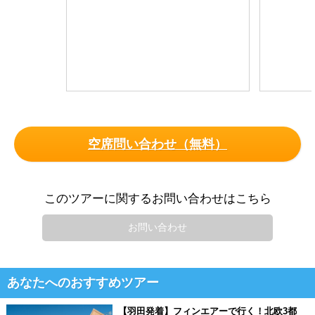
空席問い合わせ（無料）
このツアーに関するお問い合わせはこちら
お問い合わせ
あなたへのおすすめツアー
【羽田発着】フィンエアーで行く！北欧3都