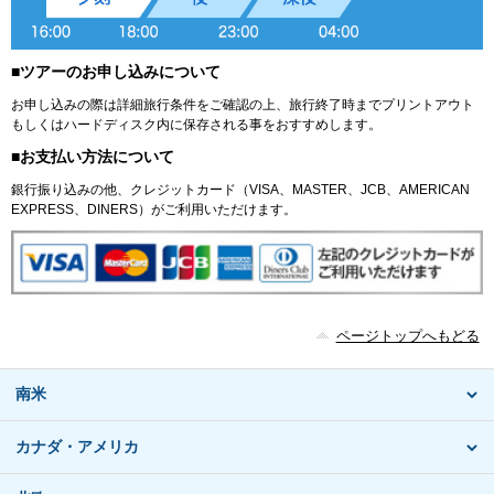
■ツアーのお申し込みについて
お申し込みの際は詳細旅行条件をご確認の上、旅行終了時までプリントアウト
もしくはハードディスク内に保存される事をおすすめします。
■お支払い方法について
銀行振り込みの他、クレジットカード（VISA、MASTER、JCB、AMERICAN
EXPRESS、DINERS）がご利用いただけます。
ページトップへもどる
南米
カナダ・アメリカ