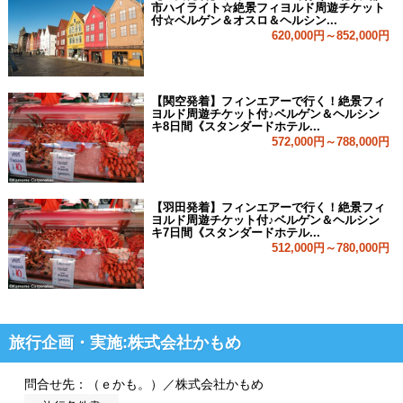
市ハイライト☆絶景フィヨルド周遊チケット
付☆ベルゲン＆オスロ＆ヘルシン...
620,000円～852,000円
【関空発着】フィンエアーで行く！絶景フィ
ヨルド周遊チケット付♪ベルゲン＆ヘルシン
キ8日間《スタンダードホテル...
572,000円～788,000円
【羽田発着】フィンエアーで行く！絶景フィ
ヨルド周遊チケット付♪ベルゲン＆ヘルシン
キ7日間《スタンダードホテル...
512,000円～780,000円
旅行企画・実施:株式会社かもめ
問合せ先：（ｅかも。）／株式会社かもめ