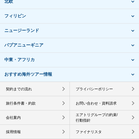
北欧
フィリピン
ニュージーランド
パプアニューギニア
中東・アフリカ
おすすめ海外ツアー情報
契約までの流れ
プライバシーポリシー
旅行条件書・約款
お問い合わせ・資料請求
エアトリグループの約束/
会社案内
行動指針
採用情報
ファイナリスタ