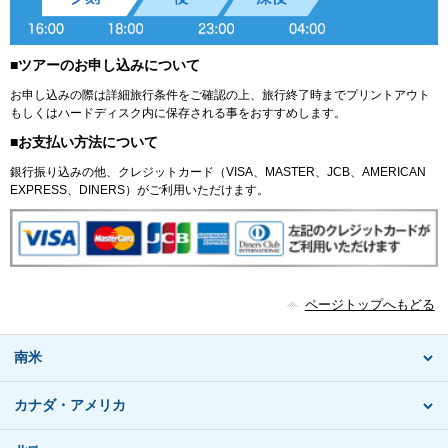
■ツアーのお申し込みについて
お申し込みの際は詳細旅行条件をご確認の上、旅行終了時までプリントアウト
もしくはハードディスク内に保存される事をおすすめします。
■お支払い方法について
銀行振り込みの他、クレジットカード（VISA、MASTER、JCB、AMERICAN
EXPRESS、DINERS）がご利用いただけます。
ページトップへもどる
南米
カナダ・アメリカ