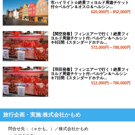
市ハイライト☆絶景フィヨルド周遊チケット
付☆ベルゲン＆オスロ＆ヘルシン...
620,000円～852,000円
【関空発着】フィンエアーで行く！絶景フィ
ヨルド周遊チケット付♪ベルゲン＆ヘルシン
キ8日間《スタンダードホテル...
572,000円～788,000円
【羽田発着】フィンエアーで行く！絶景フィ
ヨルド周遊チケット付♪ベルゲン＆ヘルシン
キ7日間《スタンダードホテル...
512,000円～780,000円
旅行企画・実施:株式会社かもめ
問合せ先：（ｅかも。）／株式会社かもめ