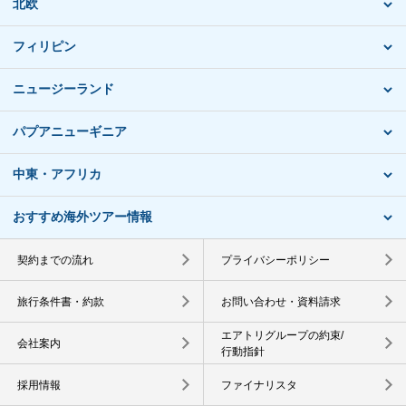
北欧
フィリピン
ニュージーランド
パプアニューギニア
中東・アフリカ
おすすめ海外ツアー情報
契約までの流れ
プライバシーポリシー
旅行条件書・約款
お問い合わせ・資料請求
エアトリグループの約束/
会社案内
行動指針
採用情報
ファイナリスタ