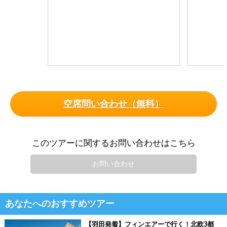
空席問い合わせ（無料）
このツアーに関するお問い合わせはこちら
お問い合わせ
あなたへのおすすめツアー
【羽田発着】フィンエアーで行く！北欧3都