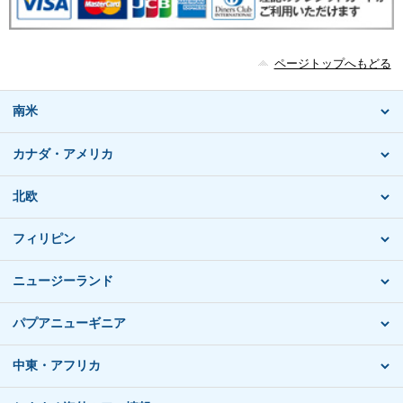
ページトップへもどる
南米
カナダ・アメリカ
北欧
フィリピン
ニュージーランド
パプアニューギニア
中東・アフリカ