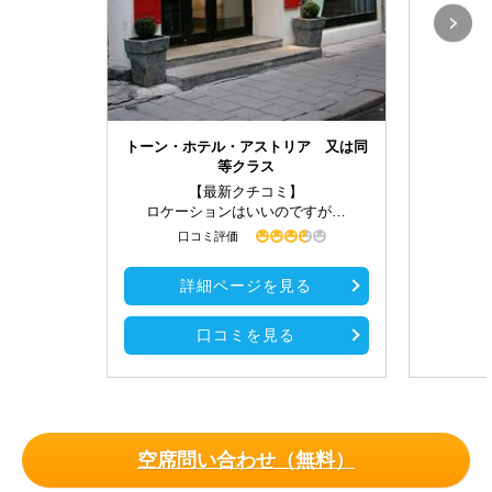
トーン・ホテル・アストリア 又は同
等クラス
【最新クチコミ】
ロケーションはいいのですが…
口コミ評価
詳細ページを見る
口コミを見る
空席問い合わせ（無料）