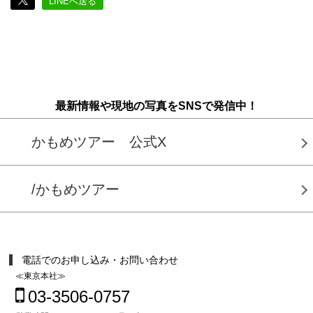
LINEへ送る
最新情報や現地の写真をSNSで発信中！
かもめツアー 公式X
/かもめツアー
電話でのお申し込み・お問い合わせ
≪東京本社≫
03-3506-0757