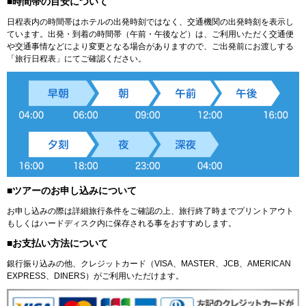
■時間帯の目安について
日程表内の時間帯はホテルの出発時刻ではなく、交通機関の出発時刻を表示し
ています。出発・到着の時間帯（午前・午後など）は、ご利用いただく交通便
や交通事情などにより変更となる場合がありますので、ご出発前にお渡しする
「旅行日程表」にてご確認ください。
■ツアーのお申し込みについて
お申し込みの際は詳細旅行条件をご確認の上、旅行終了時までプリントアウト
もしくはハードディスク内に保存される事をおすすめします。
■お支払い方法について
銀行振り込みの他、クレジットカード（VISA、MASTER、JCB、AMERICAN
EXPRESS、DINERS）がご利用いただけます。