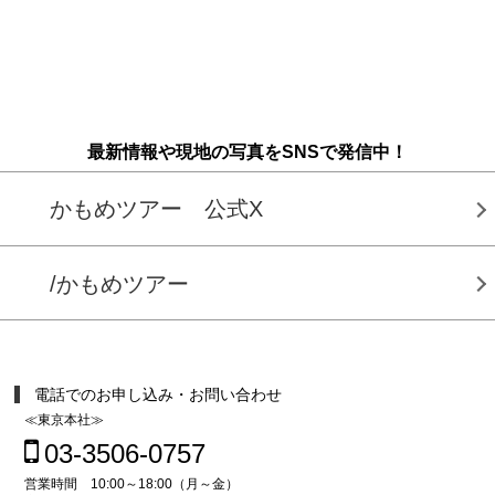
最新情報や現地の写真をSNSで発信中！
かもめツアー 公式X
/かもめツアー
電話でのお申し込み・お問い合わせ
≪東京本社≫
03-3506-0757
営業時間 10:00～18:00（月～金）