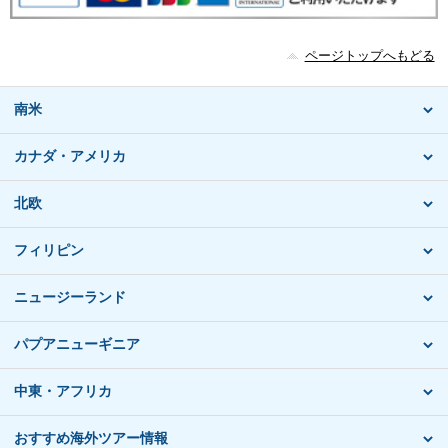
ページトップへもどる
南米
カナダ・アメリカ
北欧
フィリピン
ニュージーランド
パプアニューギニア
中東・アフリカ
おすすめ海外ツアー情報