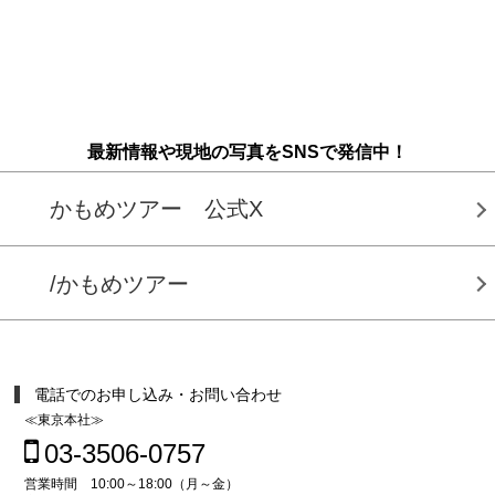
最新情報や現地の写真をSNSで発信中！
かもめツアー 公式X
/かもめツアー
電話でのお申し込み・お問い合わせ
≪東京本社≫
03-3506-0757
営業時間 10:00～18:00（月～金）