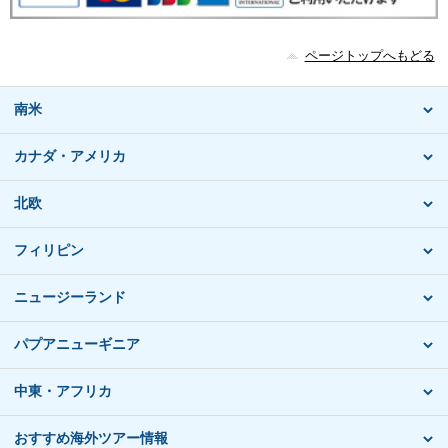
ページトップへもどる
南米
カナダ・アメリカ
北欧
フィリピン
ニュージーランド
パプアニューギニア
中東・アフリカ
おすすめ海外ツアー情報