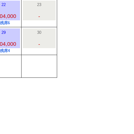
22
23
04,000
-
○残席6
29
30
04,000
-
○残席4