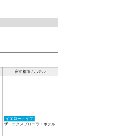
宿泊都市 / ホテル
イエローナイフ
ザ・エクスプローラ・ホテル