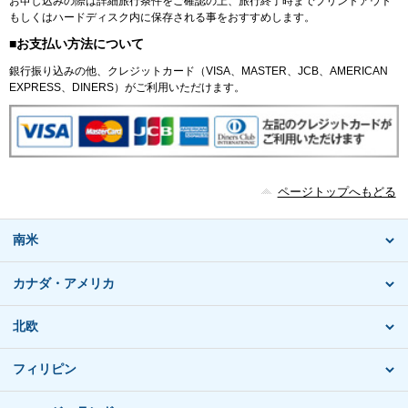
お申し込みの際は詳細旅行条件をご確認の上、旅行終了時までプリントアウト
もしくはハードディスク内に保存される事をおすすめします。
■お支払い方法について
銀行振り込みの他、クレジットカード（VISA、MASTER、JCB、AMERICAN
EXPRESS、DINERS）がご利用いただけます。
ページトップへもどる
南米
カナダ・アメリカ
北欧
フィリピン