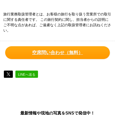
旅行業務取扱管理者とは、お客様の旅行を取り扱う営業所での取引
に関する責任者です。 この旅行契約に関し、担当者からの説明に
ご不明な点があれば、ご遠慮なく上記の取扱管理者にお訊ねくださ
い。
空席問い合わせ（無料）
LINEへ送る
最新情報や現地の写真をSNSで発信中！