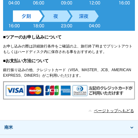
■ツアーのお申し込みについて
お申し込みの際は詳細旅行条件をご確認の上、旅行終了時までプリントアウト
もしくはハードディスク内に保存される事をおすすめします。
■お支払い方法について
銀行振り込みの他、クレジットカード（VISA、MASTER、JCB、AMERICAN
EXPRESS、DINERS）がご利用いただけます。
ページトップへもどる
南米