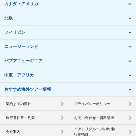
カナダ・アメリカ
北欧
フィリピン
ニュージーランド
パプアニューギニア
中東・アフリカ
おすすめ海外ツアー情報
契約までの流れ
プライバシーポリシー
旅行条件書・約款
お問い合わせ・資料請求
エアトリグループの約束/
会社案内
行動指針