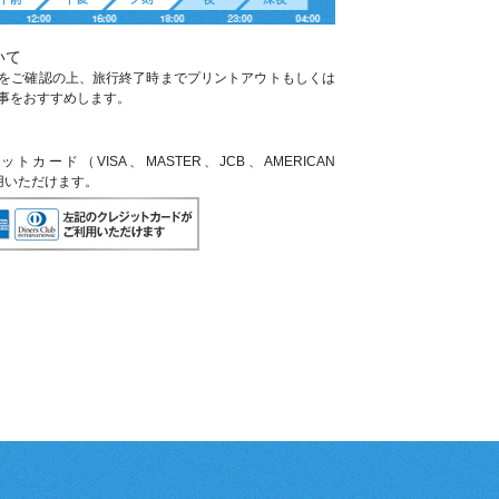
いて
をご確認の上、旅行終了時までプリントアウトもしくは
事をおすすめします。
ード（VISA、MASTER、JCB、AMERICAN
利用いただけます。