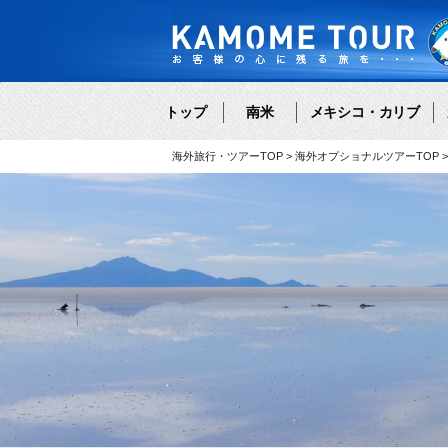
トップ
南米
メキシコ・カリブ
海外旅行・ツアーTOP
海外オプショナルツアーTOP