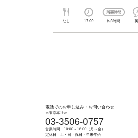
なし
17:00
約3時間
電話でのお申し込み・お問い合わせ
≪東京本社≫
03-3506-0757
営業時間 10:00～18:00（月～金）
定休日 土・日・祝日・年末年始