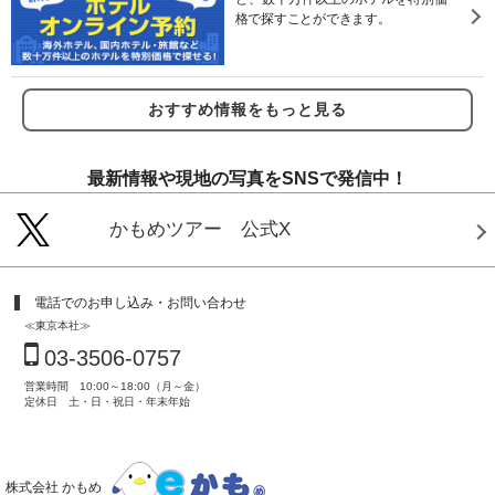
格で探すことができます。
おすすめ情報をもっと見る
最新情報や現地の写真をSNSで発信中！
かもめツアー 公式X
電話でのお申し込み・お問い合わせ
≪東京本社≫
03-3506-0757
営業時間 10:00～18:00（月～金）
定休日 土・日・祝日・年末年始
株式会社 かもめ