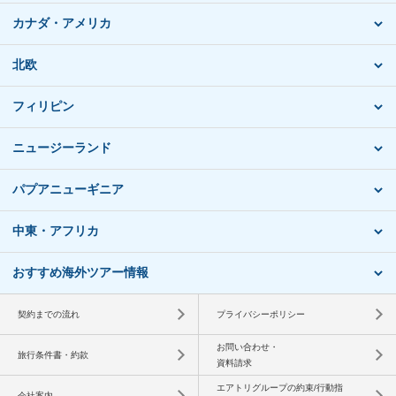
カナダ・アメリカ
北欧
フィリピン
ニュージーランド
パプアニューギニア
中東・アフリカ
おすすめ海外ツアー情報
契約までの流れ
プライバシーポリシー
お問い合わせ・
旅行条件書・約款
資料請求
エアトリグループの約束/行動指
会社案内