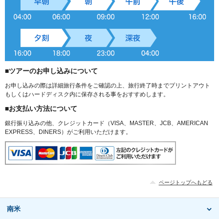
■ツアーのお申し込みについて
お申し込みの際は詳細旅行条件をご確認の上、旅行終了時までプリントアウト
もしくはハードディスク内に保存される事をおすすめします。
■お支払い方法について
銀行振り込みの他、クレジットカード（VISA、MASTER、JCB、AMERICAN
EXPRESS、DINERS）がご利用いただけます。
ページトップへもどる
南米